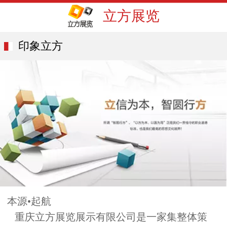
立方展览
印象立方
本源•起航
重庆立方展览展示有限公司是一家集整体策