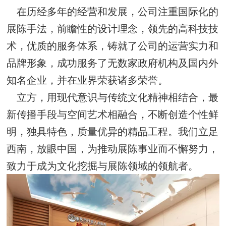
在历经多年的经营和发展，公司注重国际化的
展陈手法，前瞻性的设计理念，领先的高科技技
术，优质的服务体系，铸就了公司的运营实力和
品牌形象，成功服务了无数家政府机构及国内外
知名企业，并在业界荣获诸多荣誉。
立方，用现代意识与传统文化精神相结合，最
新传播手段与空间艺术相融合，不断创造个性鲜
明，独具特色，质量优异的精品工程。我们立足
西南，放眼中国，为推动展陈事业而不懈努力，
致力于成为文化挖掘与展陈领域的领航者。