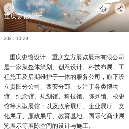
重庆史馆设计
2021-10-29
重庆史馆设计，重庆立方展览展示有限公司
是一家集整体策划、创意设计、科技布展、工
程施工及后期维护于一体的服务公司，旗下设
立贵阳分公司、西安分部。专注于各类博物
馆、纪念馆、规划馆、科技馆、陈列馆、校史
馆等大型展馆；以及政府展厅、企业展厅、文
化展厅、廉政展厅、教育基地、国际化商业展
览展示等展陈空间的设计与施工。