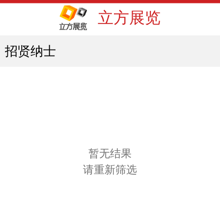
立方展览
招贤纳士
暂无结果
请重新筛选