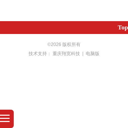
Top
©
2026 版权所有
技术支持：
重庆翔宽科技
|
电脑版