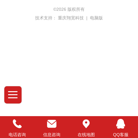
©
2026 版权所有
技术支持：
重庆翔宽科技
|
电脑版
电话咨询
信息咨询
在线地图
QQ客服