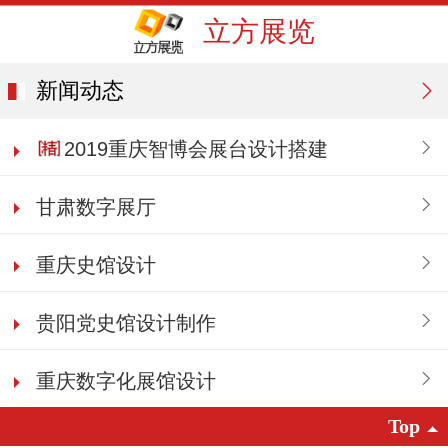
立方展览
新闻动态
2019重庆智博会展台设计搭建
甘肃数字展厅
重庆史馆设计
贵阳党史馆设计制作
重庆数字化展馆设计
Top