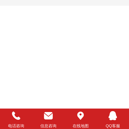
电话咨询
信息咨询
在线地图
QQ客服