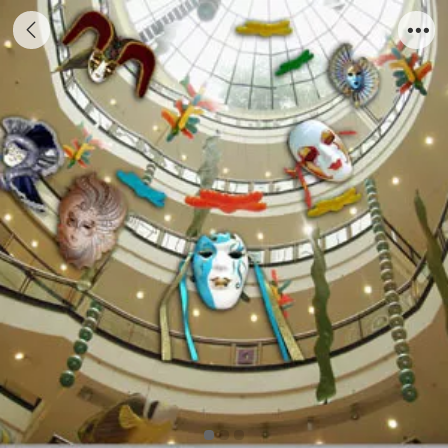
大都会包装