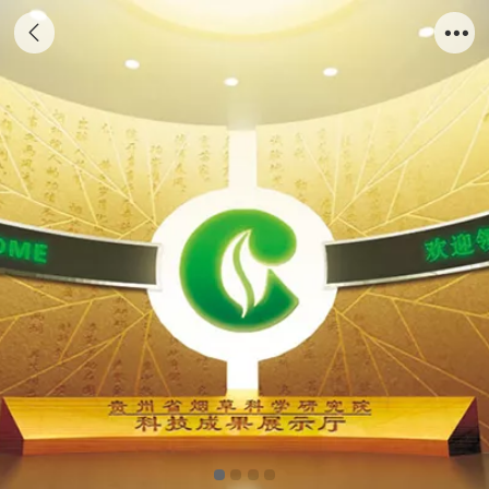
贵州省烟草科学研究院科技成果展馆