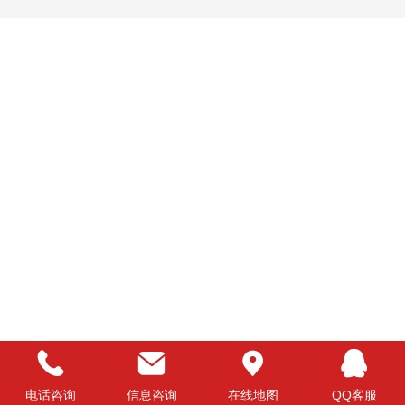
电话咨询
信息咨询
在线地图
QQ客服